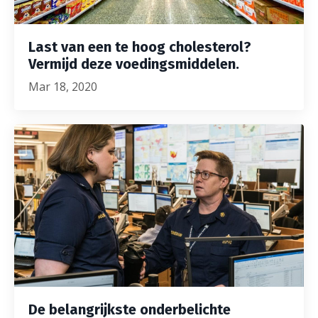
Last van een te hoog cholesterol?
Vermijd deze voedingsmiddelen.
Mar 18, 2020
De belangrijkste onderbelichte