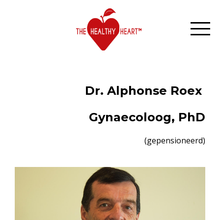
Dr. Alphonse Roex
Gynaecoloog, PhD
(gepensioneerd)