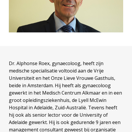
Dr. Alphonse Roex, gynaecoloog, heeft zijn
medische specialisatie voltooid aan de Vrije
Universiteit en het Onze Lieve Vrouwe Gasthuis,
beide in Amsterdam. Hij heeft als gynaecoloog
gewerkt in het Medisch Centrum Alkmaar en in een
groot opleidingsziekenhuis, de Lyell McEwin
Hospital in Adelaide, Zuid-Australië. Tevens heeft
hij ook als senior lector voor de University of
Adelaide gewerkt. Hij is ook gedurende 9 jaren een
management consultant geweest bij organisatie