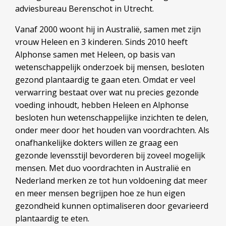
adviesbureau Berenschot in Utrecht.
Vanaf 2000 woont hij in Australië, samen met zijn
vrouw Heleen en 3 kinderen. Sinds 2010 heeft
Alphonse samen met Heleen, op basis van
wetenschappelijk onderzoek bij mensen, besloten
gezond plantaardig te gaan eten. Omdat er veel
verwarring bestaat over wat nu precies gezonde
voeding inhoudt, hebben Heleen en Alphonse
besloten hun wetenschappelijke inzichten te delen,
onder meer door het houden van voordrachten. Als
onafhankelijke dokters willen ze graag een
gezonde levensstijl bevorderen bij zoveel mogelijk
mensen. Met duo voordrachten in Australië en
Nederland merken ze tot hun voldoening dat meer
en meer mensen begrijpen hoe ze hun eigen
gezondheid kunnen optimaliseren door gevarieerd
plantaardig te eten.