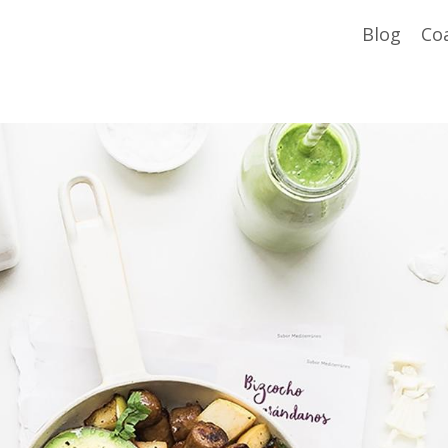
Blog
Co