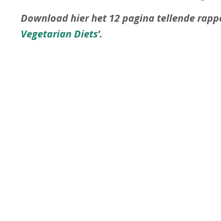
Download hier het 12 pagina tellende rappo
Vegetarian Diets
’.