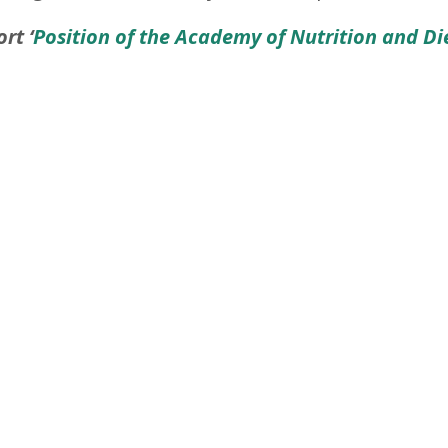
rt ‘
Position of the Academy of Nutrition and Die