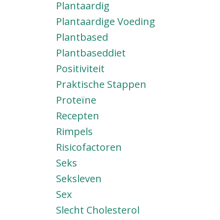
Plantaardig
Plantaardige Voeding
Plantbased
Plantbaseddiet
Positiviteit
Praktische Stappen
Proteïne
Recepten
Rimpels
Risicofactoren
Seks
Seksleven
Sex
Slecht Cholesterol