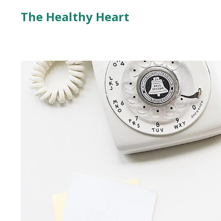
The Healthy Heart