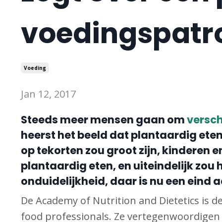
voedingspatr
Voeding
Jan 12, 2017
Steeds meer mensen gaan om
versch
heerst het beeld dat plantaardig eten
op tekorten zou groot zijn, kinderen
plantaardig eten, en uiteindelijk zou
onduidelijkheid, daar is nu een eind
De Academy of Nutrition and Dietetics is 
food professionals. Ze vertegenwoordigen 